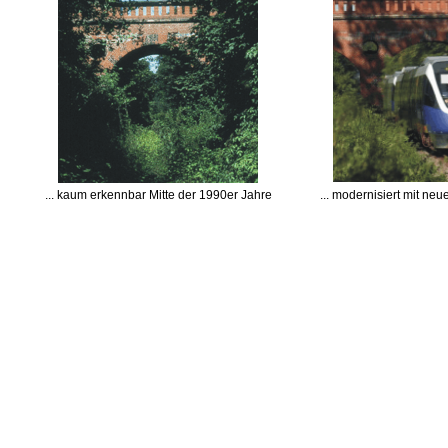
... kaum erkennbar Mitte der 1990er Jahre
... modernisiert mit ne