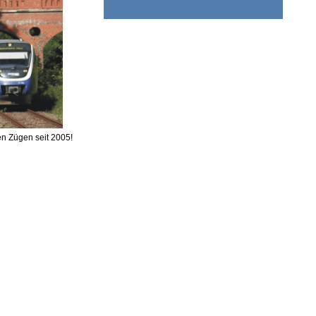
uen Zügen seit 2005!